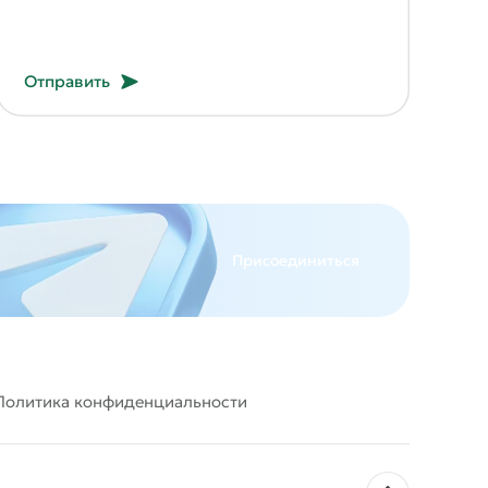
Отправить
Присоединиться
Политика конфиденциальности