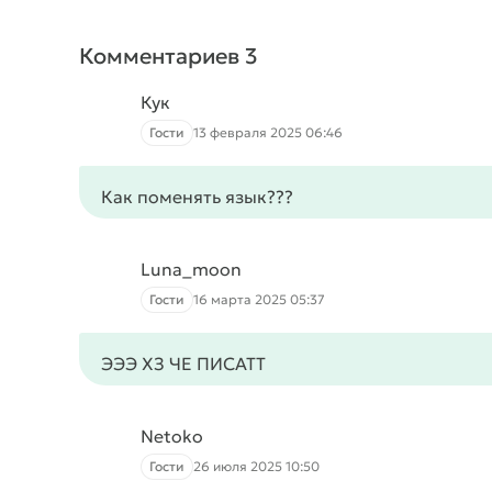
Комментариев 3
Кук
Гости
13 февраля 2025 06:46
Как поменять язык???
Luna_moon
Гости
16 марта 2025 05:37
ЭЭЭ ХЗ ЧЕ ПИСАТТ
Netoko
Гости
26 июля 2025 10:50