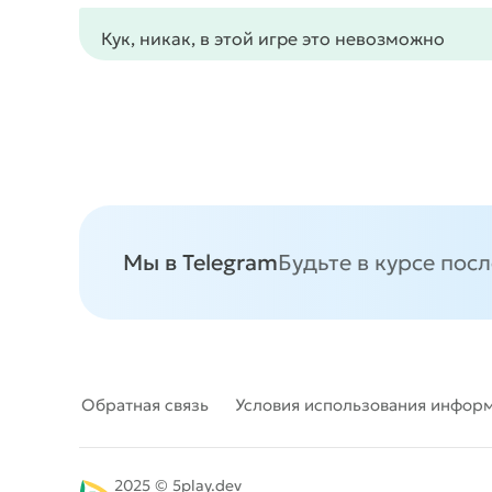
Кук, никак, в этой игре это невозможно
Мы в Telegram
Будьте в курсе пос
Обратная связь
Условия использования инфор
2025 © 5play.dev