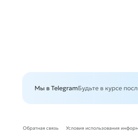
Мы в Telegram
Будьте в курсе пос
Обратная связь
Условия использования инфор