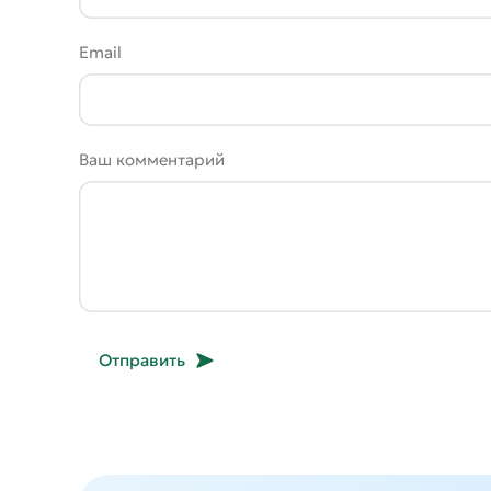
Email
Ваш комментарий
Отправить