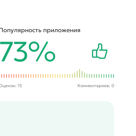
Популярность приложения
73%
Оценок:
15
Комментариев: 0