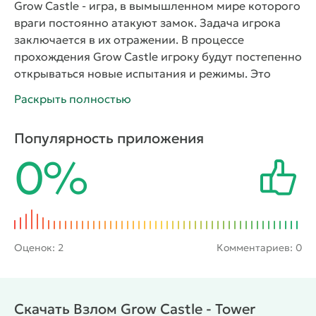
Grow Castle
- игра, в вымышленном мире которого
враги постоянно атакуют замок. Задача игрока
заключается в их отражении. В процессе
прохождения Grow Castle игроку будут постепенно
открываться новые испытания и режимы. Это
настоящее сокровище для тех, кто любит
Раскрыть полностью
продумывать стратегию обороны от ординцев,
построив тем самым мощную империю. В
Популярность приложения
зависимости от персональных предпочтений,
0%
можно попробовать самостоятельно защитить
замок, а если это не получится – объединиться с
другими геймерами. На прохождение сюжета
постоянно мотивируют новые задания и
достижения, которые обновляются на регулярной
основе.
Ключевые особенности:
Оценок:
2
Комментариев: 0
свыше 120 игровых персонажей, доступных на
выбор;
несколько режимов, начиная с самостоятельной
Скачать Взлом Grow Castle - Tower
игры и заканчивая совершенствованием с