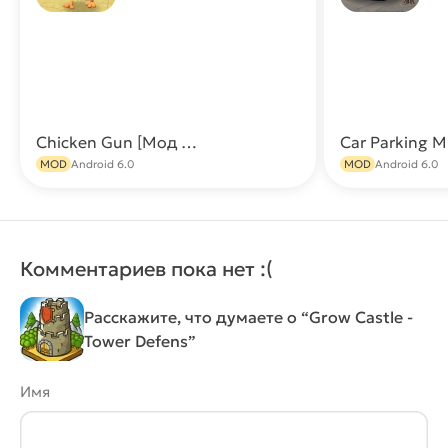
Chicken Gun [Мод Меню: Много денег, оружия, бессмертие, 170+ читов]
Скачать
MOD
Android 6.0
MOD
Android 6.0
Комментариев пока нет :(
Расскажите, что думаете о “Grow Castle -
Tower Defens”
Имя