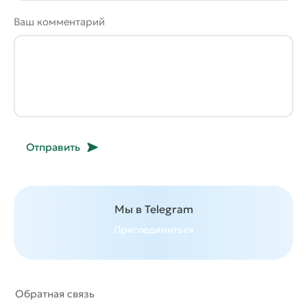
Ваш комментарий
Отправить
Мы в Telegram
Присоединиться
Обратная связь