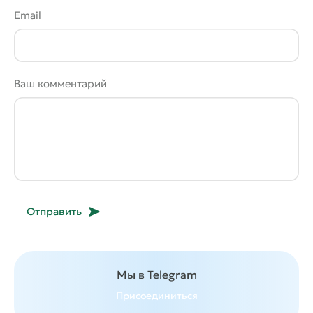
Email
Ваш комментарий
Отправить
Мы в Telegram
Присоединиться