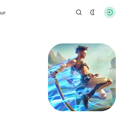
ще
Найти
Авторизац