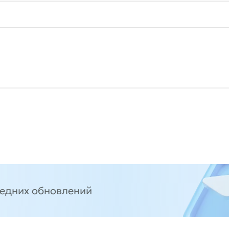
ледних обновлений