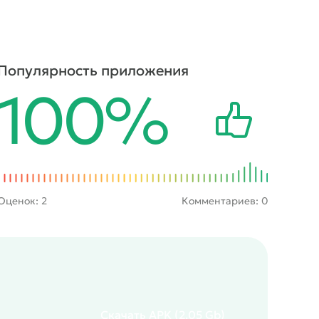
Популярность приложения
100%
Оценок:
2
Комментариев: 0
Скачать
APK
(2.05 Gb)