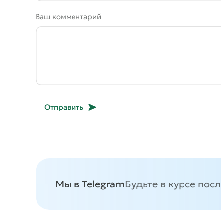
Ваш комментарий
Отправить
Мы в Telegram
Будьте в курсе пос