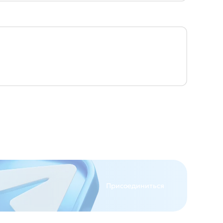
Присоединиться