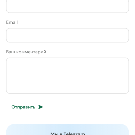
Email
Ваш комментарий
Отправить
Мы в Telegram