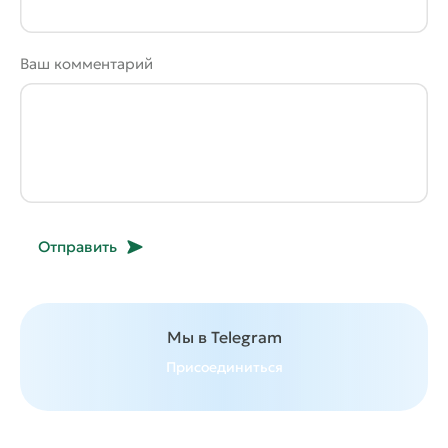
Ваш комментарий
Отправить
Мы в Telegram
Присоединиться