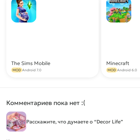
The Sims Mobile
Minecraft
Скачать
MOD
Android 7.0
MOD
Android 6.0
Комментариев пока нет :(
Расскажите, что думаете о “Decor Life”