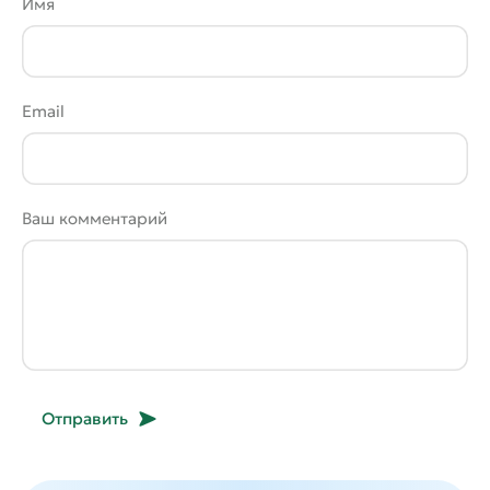
Имя
Email
Ваш комментарий
Отправить