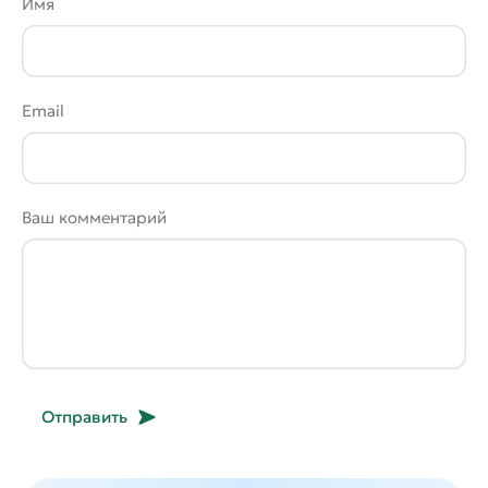
Имя
Email
Ваш комментарий
Отправить