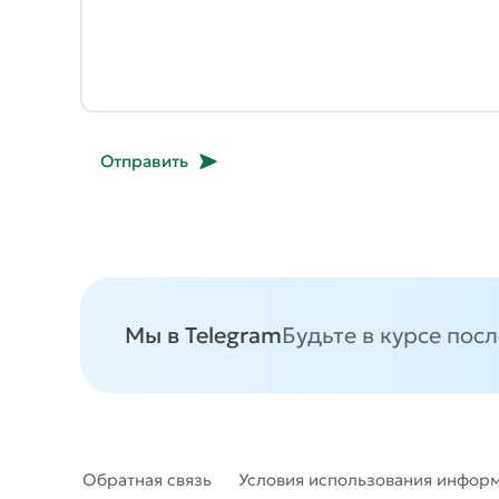
Отправить
Мы в Telegram
Будьте в курсе пос
Обратная связь
Условия использования инфор