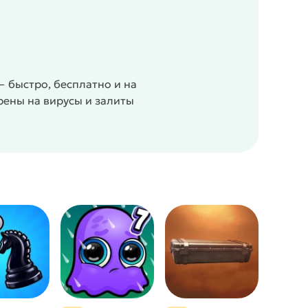
— быстро, бесплатно и на
рены на вирусы и залиты