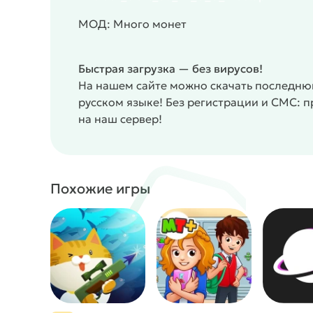
МОД: Много монет
Быстрая загрузка — без вирусов!
На нашем сайте можно скачать последнюю
русском языке! Без регистрации и СМС: 
на наш сервер!
Похожие игры