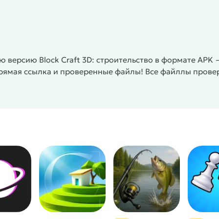
 версию Block Craft 3D: строительство в формате APK 
прямая ссылка и проверенные файлы! Все файллы прове