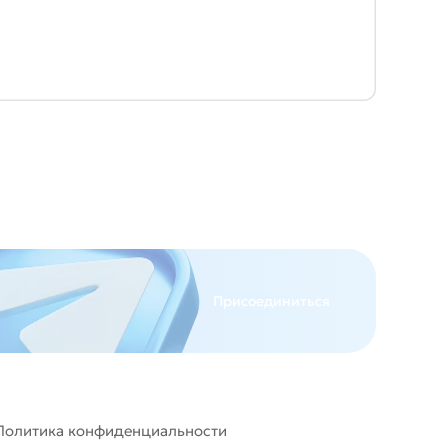
Присоединиться
Политика конфиденциальности