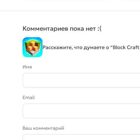
Комментариев пока нет :(
Расскажите, что думаете о “Block Craft
Имя
Email
Ваш комментарий