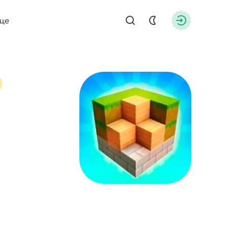
ще
Найти
Авторизац