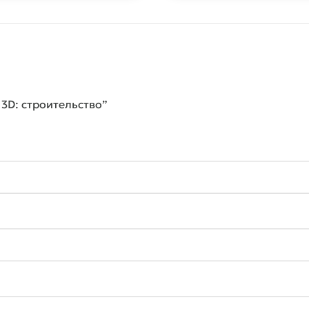
 3D: строительство”