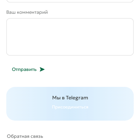
Ваш комментарий
Отправить
Мы в Telegram
Присоединиться
Обратная связь