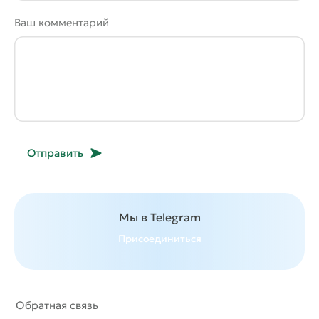
Ваш комментарий
Отправить
Мы в Telegram
Присоединиться
Обратная связь