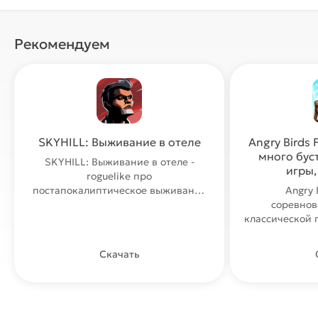
Рекомендуем
SKYHILL: Выживание в отеле
Angry Birds 
много бус
SKYHILL: Выживание в отеле -
игры,
roguelike про
постапокалиптическое выживание
Angry 
для Android, перенесённый
соревнов
классической 
и 
Скачать