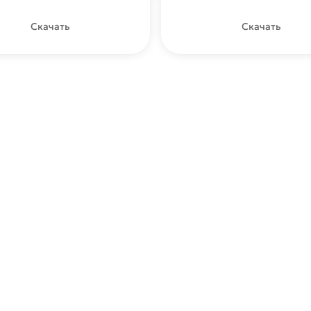
отслеживает
Скачать
Скачать