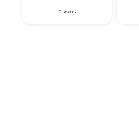
Скачать