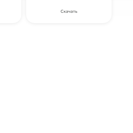
Скачать