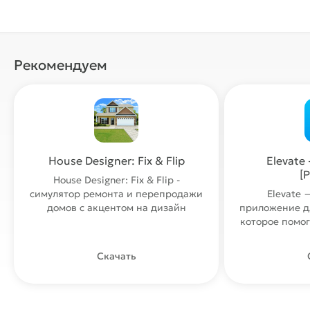
Рекомендуем
House Designer: Fix & Flip
Elevate 
[
House Designer: Fix & Flip -
симулятор ремонта и перепродажи
Elevate —
домов с акцентом на дизайн
приложение д
которое помог
Скачать