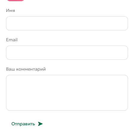
Имя
Email
Ваш комментарий
Отправить