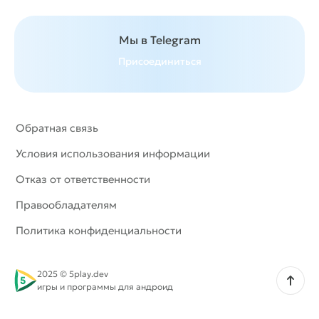
Мы в Telegram
Присоединиться
Обратная связь
Условия использования информации
Отказ от ответственности
Правообладателям
Политика конфиденциальности
2025 © 5play.dev
Наверх
игры и программы для андроид