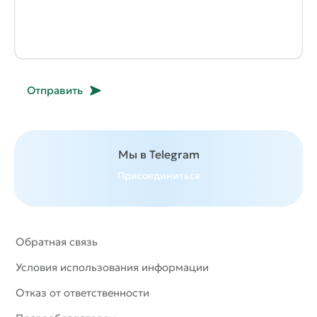
Отправить
Мы в Telegram
Присоединиться
Обратная связь
Условия использования информации
Отказ от ответственности