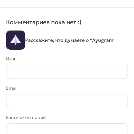
Комментариев пока нет :(
Расскажите, что думаете о “Ayugram”
Имя
Email
Ваш комментарий