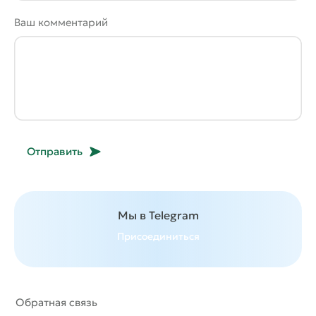
Ваш комментарий
Отправить
Мы в Telegram
Присоединиться
Обратная связь