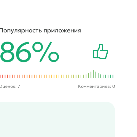
Популярность приложения
86%
Оценок:
7
Комментариев: 0