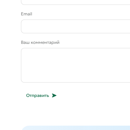
Email
Ваш комментарий
Отправить