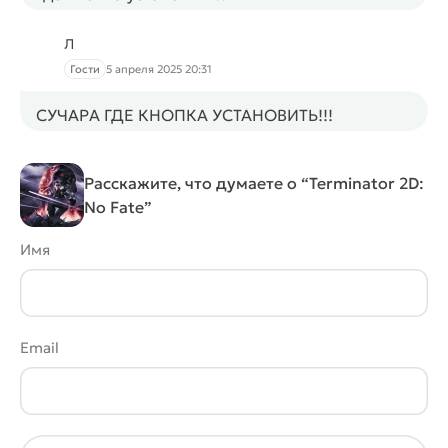
Л
Гости
5 апреля 2025 20:31
СУЧАРА ГДЕ КНОПКА УСТАНОВИТЬ!!!
Расскажите, что думаете о “Terminator 2D:
No Fate”
Имя
Email