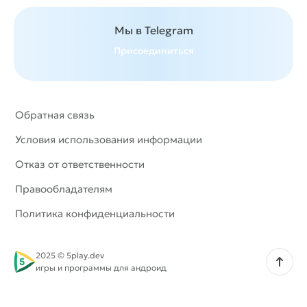
Мы в Telegram
Присоединиться
Обратная связь
Условия использования информации
Отказ от ответственности
Правообладателям
Политика конфиденциальности
2025 © 5play.dev
Наверх
игры и программы для андроид