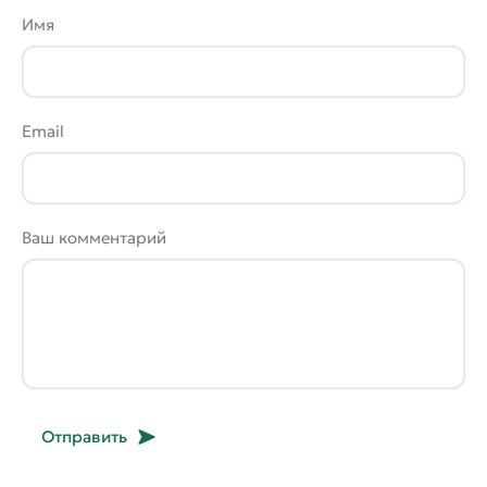
Имя
Email
Ваш комментарий
Отправить