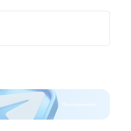
Присоединиться