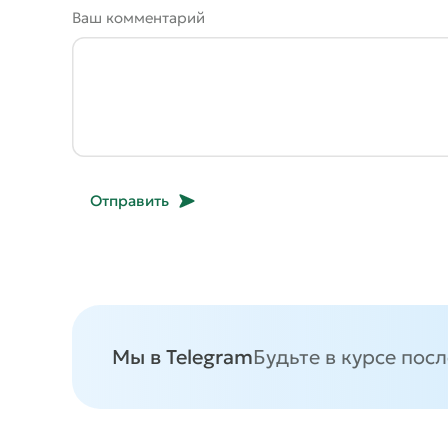
Ваш комментарий
Отправить
Мы в Telegram
Будьте в курсе пос