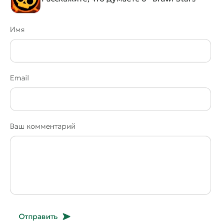
Имя
Email
Ваш комментарий
Отправить