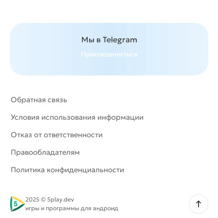
Мы в Telegram
Присоединиться
Обратная связь
Условия использования информации
Отказ от ответственности
Правообладателям
Политика конфиденциальности
2025 © 5play.dev
Наверх
игры и программы для андроид