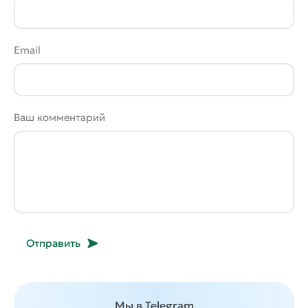
Email
Ваш комментарий
Отправить
Мы в Telegram