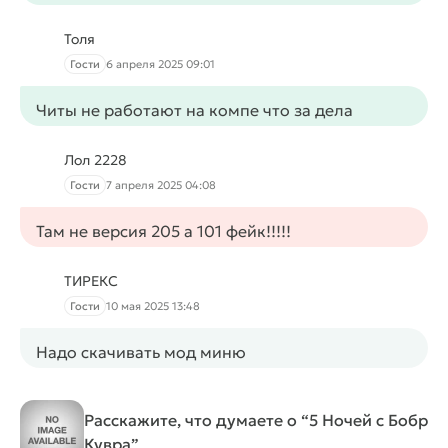
Толя
Гости
6 апреля 2025 09:01
Читы не работают на компе что за дела
Лол 2228
Гости
7 апреля 2025 04:08
Там не версия 205 а 101 фейк!!!!!
ТИРЕКС
Гости
10 мая 2025 13:48
Надо скачивать мод миню
Расскажите, что думаете о “5 Ночей с Бобр
Кувра”