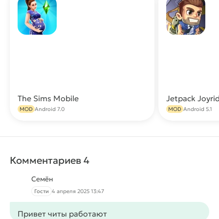
The Sims Mobile
Скачать
MOD
Android 7.0
MOD
Android 5.1
Комментариев 4
Семён
Гости
4 апреля 2025 13:47
Привет читы работают