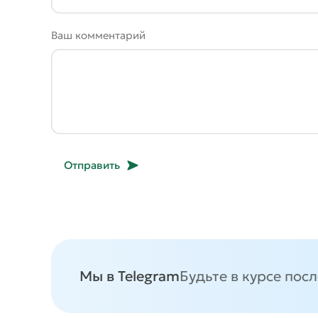
Ваш комментарий
Отправить
Мы в Telegram
Будьте в курсе пос