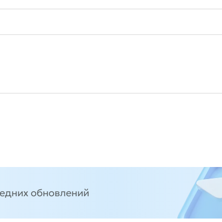
ледних обновлений