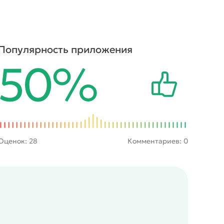
Популярность приложения
50%
Оценок:
28
Комментариев: 0