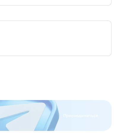
Присоединиться