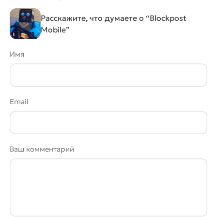
Расскажите, что думаете о “Blockpost
Mobile”
Имя
Email
Ваш комментарий