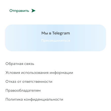
Отправить
Мы в Telegram
Присоединиться
Обратная связь
Условия использования информации
Отказ от ответственности
Правообладателям
Политика конфиденциальности