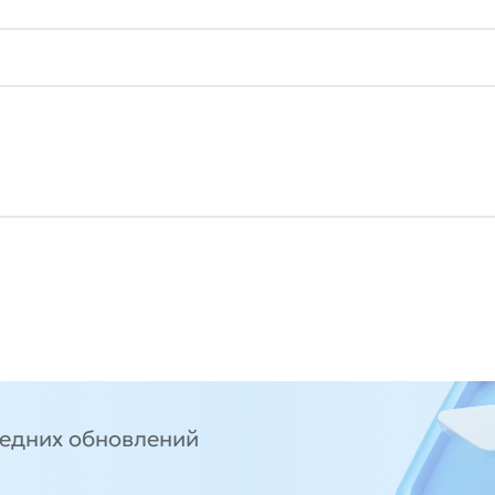
ледних обновлений