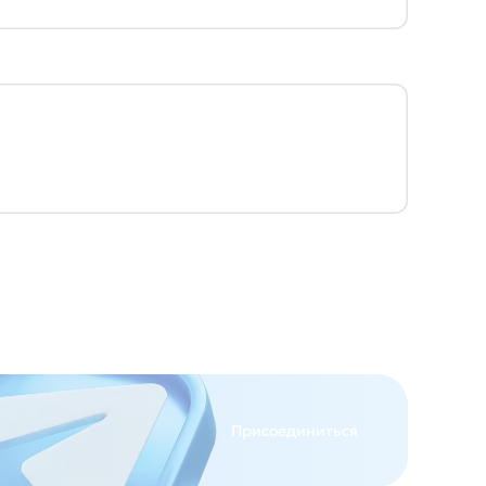
Присоединиться