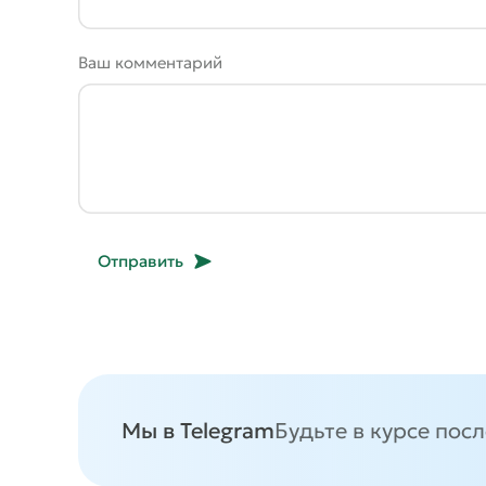
Ваш комментарий
Отправить
Мы в Telegram
Будьте в курсе пос