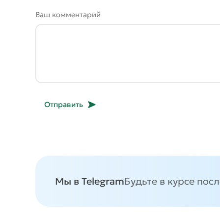
Ваш комментарий
Отправить
Мы в Telegram
Будьте в курсе пос