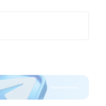
Присоединиться