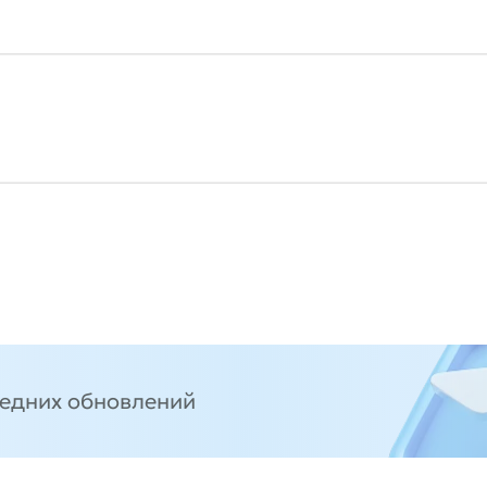
ледних обновлений