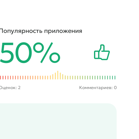
Популярность приложения
50%
Оценок:
2
Комментариев: 0