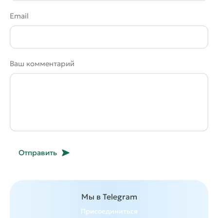
Email
Ваш комментарий
Отправить
Мы в Telegram
Присоединиться