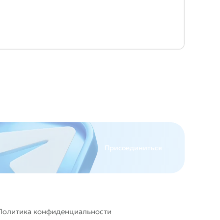
Присоединиться
Политика конфиденциальности