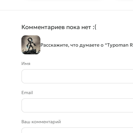
Комментариев пока нет :(
Расскажите, что думаете о “Typoman 
Имя
Email
Ваш комментарий