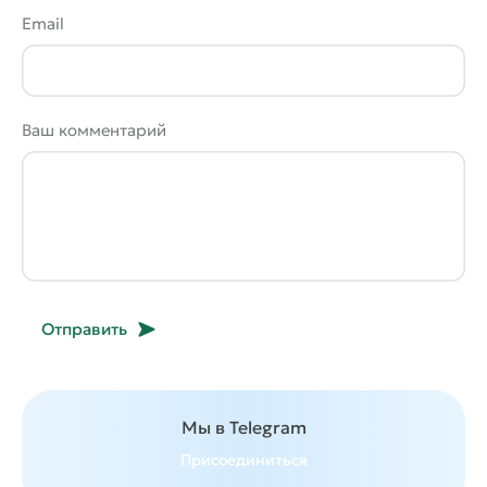
Email
Ваш комментарий
Отправить
Мы в Telegram
Присоединиться