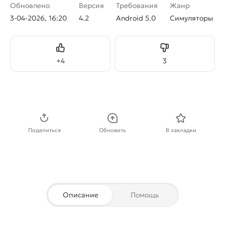
Обновлено
Версия
Требования
Жанр
3-04-2026, 16:20
4.2
Android 5.0
Симуляторы
Нравится
Не нравится
+
4
3
Скачать APK
Поделиться
Обновить
В закладки
Описание
Помощь