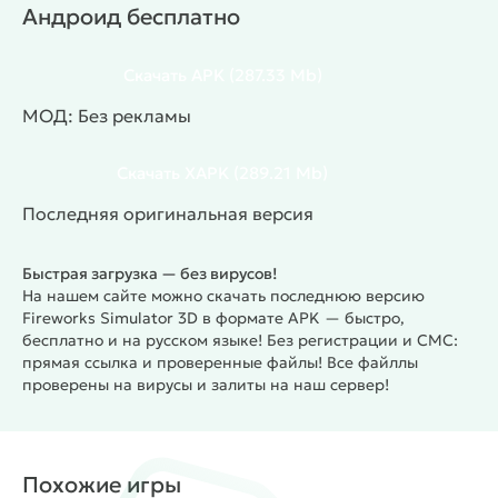
Андроид бесплатно
широкий: ракеты, фонтаны, бенгальские огни и
тематические варианты. За счет этого игра держит
интерес дольше, чем типичный «запустил и
Скачать
APK
(287.33 Mb)
вышел» симулятор.
Сильная сторона Fireworks
МОД: Без рекламы
Simulator 3D — баланс между простым входом и
гибкой настройкой шоу. Новичок быстро
Скачать
XAPK
(289.21 Mb)
понимает базовые действия. Опытный игрок
получает пространство для точной постановки и
Последняя оригинальная версия
эффектных серий запусков. В итоге игра работает
как понятный симулятор с акцентом на визуал,
Быстрая загрузка — без вирусов!
вариативность и контроль каждого запуска.
На нашем сайте можно скачать последнюю версию
Особенности
Fireworks Simulator 3D в формате APK — быстро,
3D симулятор фейерверков с открытыми
бесплатно и на русском языке! Без регистрации и СМС:
прямая ссылка и проверенные файлы! Все файллы
локациями
проверены на вирусы и залиты на наш сервер!
Офлайн режим для одиночной игры без интернета
Онлайн мультиплеер для совместных запусков
Большой выбор зарядов: ракеты, фонтаны,
бенгальские огни
Похожие игры