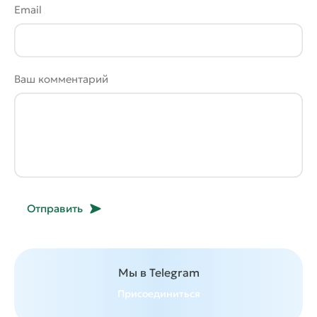
Email
Ваш комментарий
Отправить
Мы в Telegram
Присоединиться