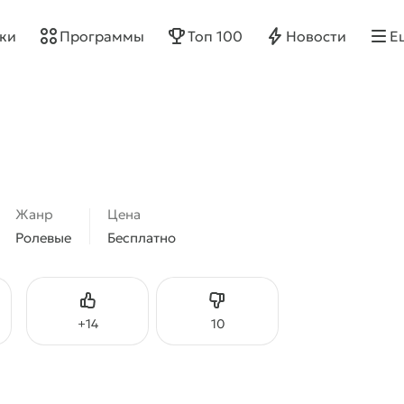
ки
Программы
Топ 100
Новости
Е
Жанр
Цена
Ролевые
Бесплатно
Нравится
Не нравится
+
14
10