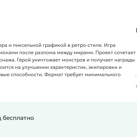
ера и пиксельной графикой в ретро-стиле. Игра
емонами после разлома между мирами. Проект сочетает
онажа. Герой уничтожает монстров и получает награды
оится на улучшении характеристик, экипировки и
новые способности. Формат требует минимального
 запусков.
Проект предлагает сюжетные главы,
вышает уровень и открывает магические таланты.
 зачистки врагов. Комбинация стихий формирует
объединяет участников и создаёт активное
ют стабильный рост силы. Обновления добавляют
д бесплатно
режиме