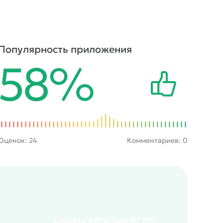
Популярность приложения
58%
Оценок:
24
Комментариев: 0
Скачать
XAPK
(368.97 Mb)