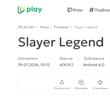
5play
Игры
Подбор
5PLAY.dev
/
Игры
/
Ролевые
/
Slayer Legend
Slayer Legend
Обновлено
Версия
Требования
29-07-2026, 05:12
600.9.2
Android 6.0
Скачать APK
Поделиться
Обновить
В закладки