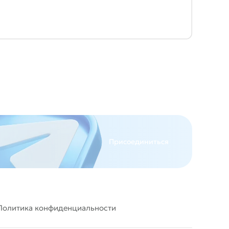
Присоединиться
Политика конфиденциальности