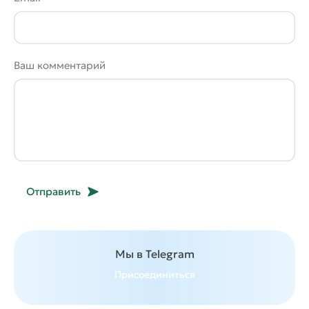
Ваш комментарий
Отправить
Мы в Telegram
Присоединиться