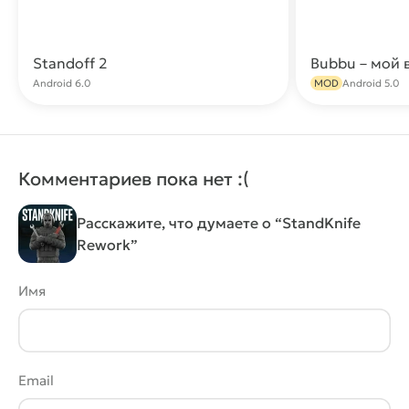
Standoff 2
Скачать
Android 6.0
MOD
Android 5.0
Комментариев пока нет :(
Расскажите, что думаете о “StandKnife
Rework”
Имя
Email