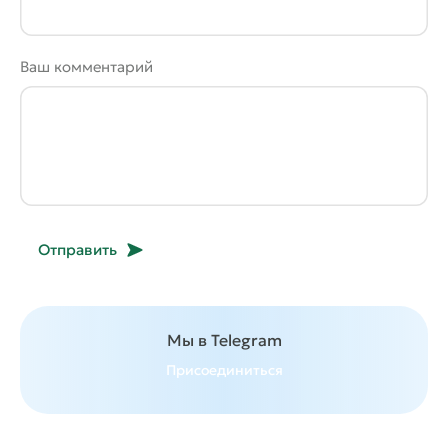
Ваш комментарий
Отправить
Мы в Telegram
Присоединиться