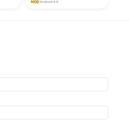
MOD
Android 6.0