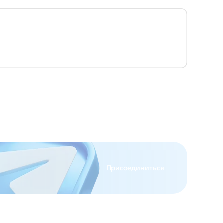
Присоединиться