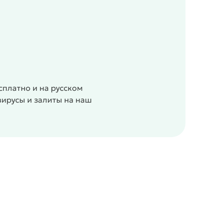
сплатно и на русском
вирусы и залиты на наш