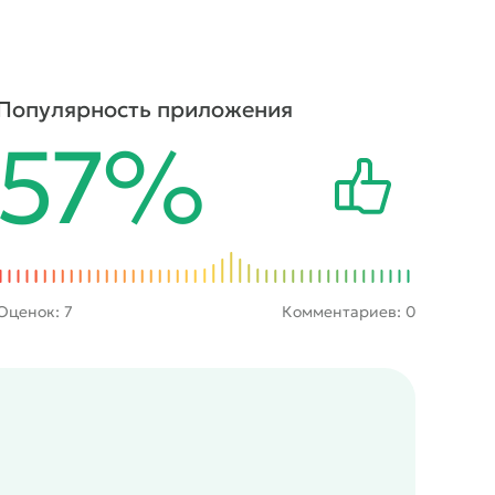
Популярность приложения
57%
Оценок:
7
Комментариев: 0