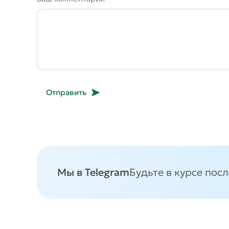
Отправить
Мы в Telegram
Будьте в курсе пос