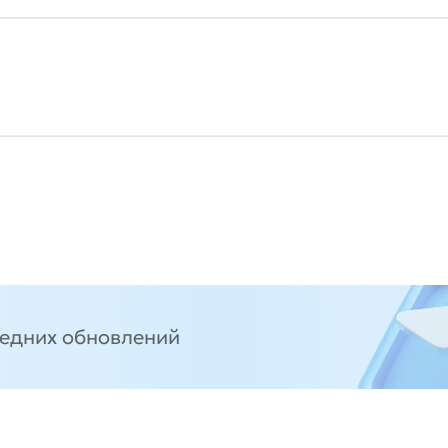
ледних обновлений