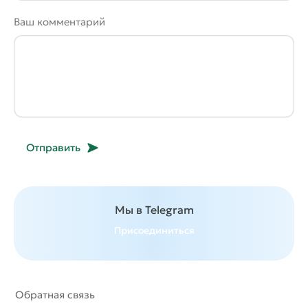
Ваш комментарий
Отправить
Мы в Telegram
Присоединиться
Обратная связь