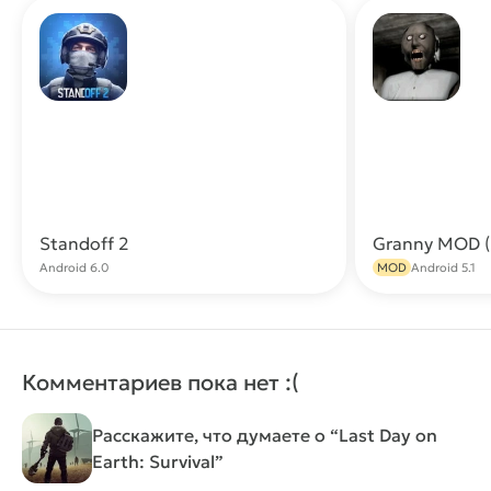
Standoff 2
Скачать
Android 6.0
MOD
Android 5.1
Комментариев пока нет :(
Расскажите, что думаете о “Last Day on
Earth: Survival”