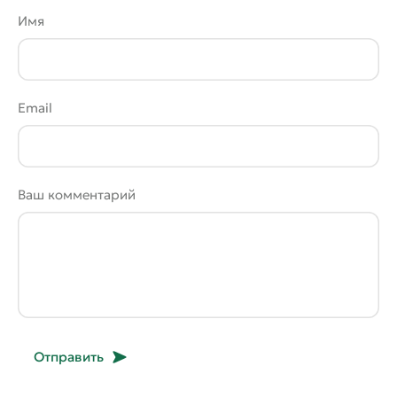
Имя
Email
Ваш комментарий
Отправить