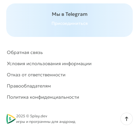
Мы в Telegram
Присоединиться
Обратная связь
Условия использования информации
Отказ от ответственности
Правообладателям
Политика конфиденциальности
2025 © 5play.dev
Наверх
игры и программы для андроид