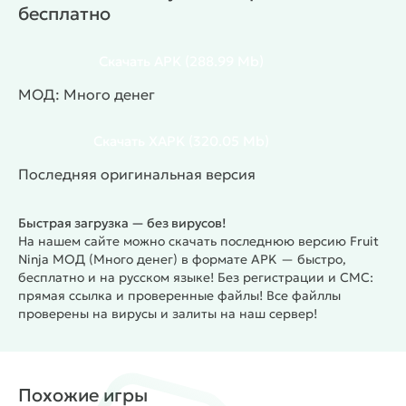
бесплатно
эффекты и влияют на ощущение от игры. Додзё
помогают оптимизировать прогресс и развивать
индивидуальную стратегию. Fruit Ninja подходит
Скачать
APK
(288.99 Mb)
для коротких сессий и для длительного
МОД: Много денег
прохождения, потому что игра предлагает разные
режимы и устойчивый игровой процесс.
Скачать
XAPK
(320.05 Mb)
Особенности
• три режима с разным темпом
игры
• удобное управление, которое подходит
Последняя оригинальная версия
новичкам
• ножи с визуальными эффектами
• додзё
с функциональными улучшениями
• стабильная
Быстрая загрузка — без вирусов!
работа на большинстве устройств
• чёткий и
На нашем сайте можно скачать последнюю версию Fruit
прямой геймплей без лишних элементов
Советы
Ninja МОД (Много денег) в формате APK — быстро,
игрокам
• используй короткие движения для
бесплатно и на русском языке! Без регистрации и СМС:
прямая ссылка и проверенные файлы! Все файллы
точности
• следи за центром экрана, чтобы
проверены на вирусы и залиты на наш сервер!
быстрее реагировать
• тренируйся в режиме Дзен
для повышения контроля
• избегай резких
траекторий, если видишь бомбу
• пробуй разные
ножи, чтобы выбрать удобный вариант
• улучшай
Похожие игры