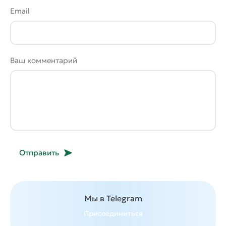
Email
Ваш комментарий
Отправить
Мы в Telegram
Присоединиться